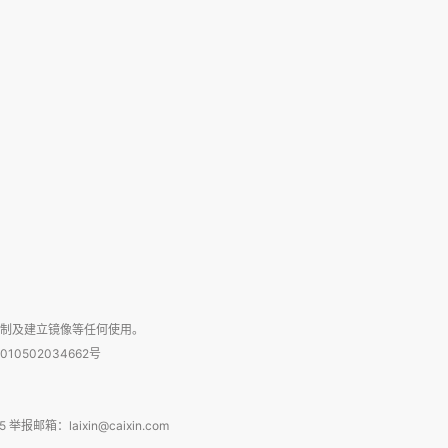
复制及建立镜像等任何使用。
010502034662号
箱：laixin@caixin.com