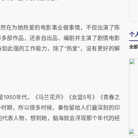
仍然在为她热爱的电影事业做事情，不但出演了陈
个
等多部作品，还亲自出品、编剧并主演了剧情电影
全部
如此强的工作能力，除了“热爱”，没有更好的解
1950年代，《马兰花开》《女篮5号》《青春之
一时期，所以很多时候，秦怡留给人们最深刻的印
坛的代表人物，想到她，脑海就会浮现那个年代的经