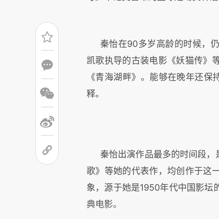
秦怡在90多岁高龄的时候，
凯歌执导的古装电影《妖猫传》
《青海湖畔》。能够在晚年还保持
释。
秦怡出演作品最多的时间段，是
歌》等她的代表作，均创作于这
象，源于她是1950年代中国影
典电影。